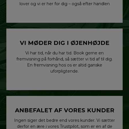
lover og vi er her for dig – også efter handlen
VI MØDER DIG I ØJENHØJDE
Vi har tid, når du har tid. Book gerne en
fremvisning på forhånd, så sætter vi tid af til dig.
En fremvisning hos os er altid ganske
uforpligtende.
ANBEFALET AF VORES KUNDER
Ingen siger det bedre end vores kunder. Vi sætter
derfor en ære i vores Trustpilot, som er en af de