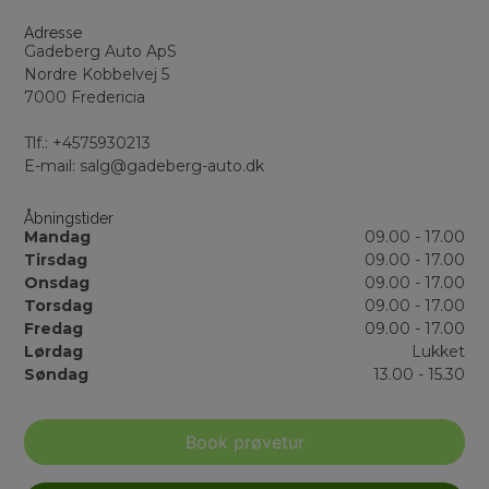
Adresse
Gadeberg Auto ApS
Nordre Kobbelvej 5
7000 Fredericia
Tlf.: +4575930213
E-mail: salg@gadeberg-auto.dk
Åbningstider
Mandag
09.00 - 17.00
Tirsdag
09.00 - 17.00
Onsdag
09.00 - 17.00
Torsdag
09.00 - 17.00
Fredag
09.00 - 17.00
Lørdag
Lukket
Søndag
13.00 - 15.30
Book prøvetur