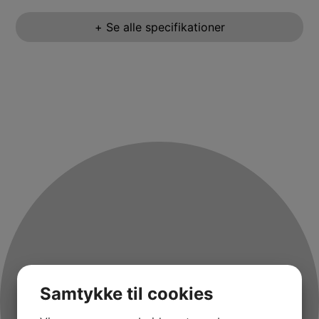
+ Se alle specifikationer
Samtykke til cookies