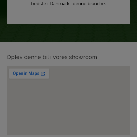
bedste i Danmark i denne branche.
Oplev denne bil i vores showroom