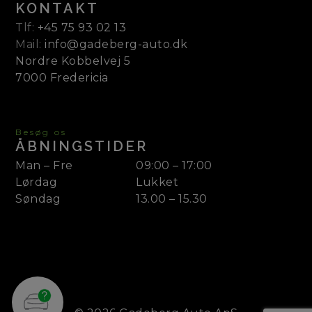
KONTAKT
Tlf:
+45 75 93 02 13
Mail:
info@gadeberg-auto.dk
Nordre Kobbelvej 5
7000 Fredericia
Besøg os
ÅBNINGSTIDER
Man – Fre
09:00 – 17:00
Lørdag
Lukket
Søndag
13.00 – 15.30