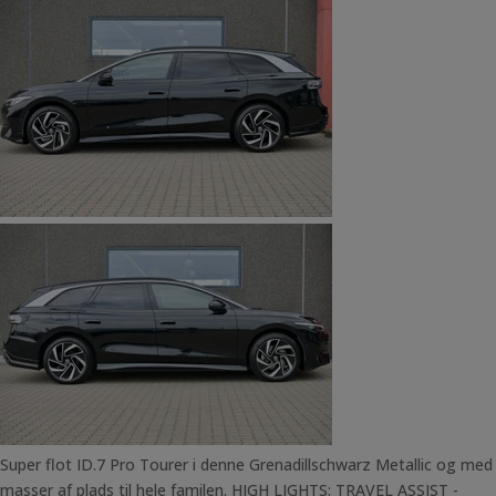
Super flot ID.7 Pro Tourer i denne Grenadillschwarz Metallic og med
masser af plads til hele familen. HIGH LIGHTS: TRAVEL ASSIST -