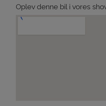
Oplev denne bil i vores s