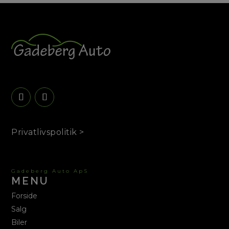
Privatlivspolitik >
Gadeberg Auto ApS
MENU
Forside
Salg
Biler