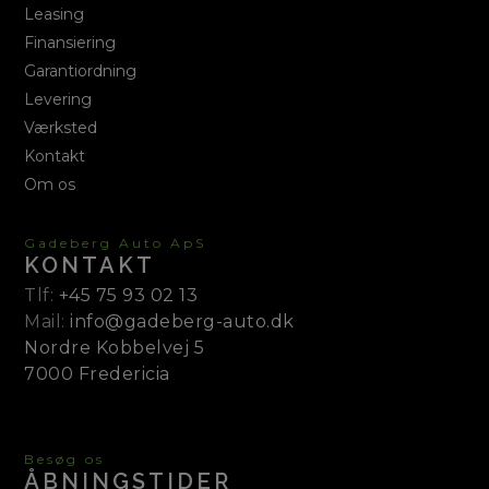
Leasing
Finansiering
Garantiordning
Levering
Værksted
Kontakt
Om os
Gadeberg Auto ApS
KONTAKT
Tlf:
+45 75 93 02 13
Mail:
info@gadeberg-auto.dk
Nordre Kobbelvej 5
7000 Fredericia
Besøg os
ÅBNINGSTIDER