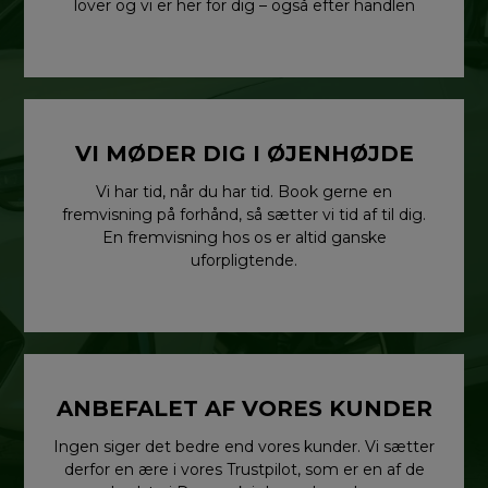
lover og vi er her for dig – også efter handlen
VI MØDER DIG I ØJENHØJDE
Vi har tid, når du har tid. Book gerne en
fremvisning på forhånd, så sætter vi tid af til dig.
En fremvisning hos os er altid ganske
uforpligtende.
ANBEFALET AF VORES KUNDER
Ingen siger det bedre end vores kunder. Vi sætter
derfor en ære i vores Trustpilot, som er en af de