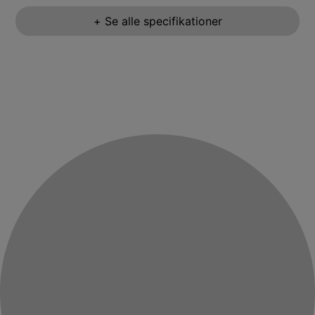
+ Se alle specifikationer