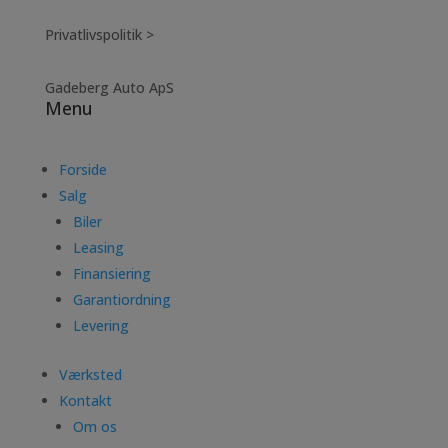
Privatlivspolitik >
Gadeberg Auto ApS
Menu
Forside
Salg
Biler
Leasing
Finansiering
Garantiordning
Levering
Værksted
Kontakt
Om os