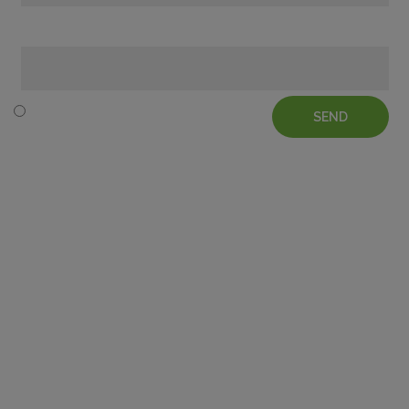
Telefon
SEND