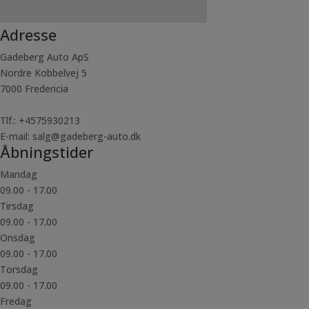
Adresse
Gadeberg Auto ApS
Nordre Kobbelvej 5
7000 Fredericia
Tlf.: +4575930213
E-mail: salg@gadeberg-auto.dk
Åbningstider
Mandag
09.00 - 17.00
Tirsdag
09.00 - 17.00
Onsdag
09.00 - 17.00
Torsdag
09.00 - 17.00
Fredag