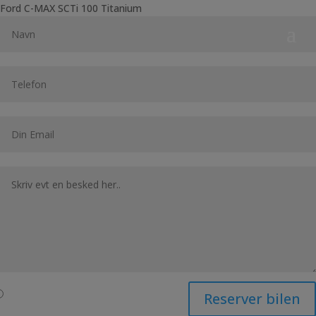
Ford C-MAX SCTi 100 Titanium
Reserver bilen