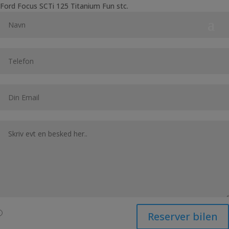
Ford Focus SCTi 125 Titanium Fun stc.
Reserver bilen