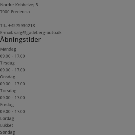
Nordre Kobbelvej 5
7000 Fredericia
Tlf.: +4575930213
E-mail: salg@gadeberg-auto.dk
Åbningstider
Mandag
09.00 - 17.00
Tirsdag
09.00 - 17.00
Onsdag
09.00 - 17.00
Torsdag
09.00 - 17.00
Fredag
09.00 - 17.00
Lørdag
Lukket
Søndag