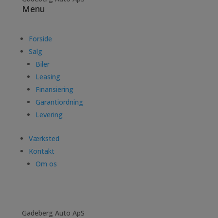
Menu
Forside
Salg
Biler
Leasing
Finansiering
Garantiordning
Levering
Værksted
Kontakt
Om os
Gadeberg Auto ApS