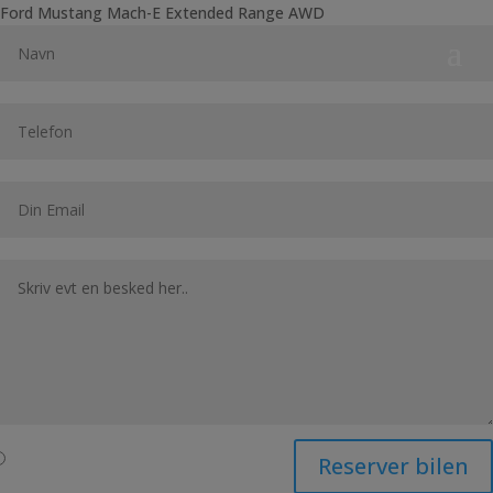
Ford Mustang Mach-E Extended Range AWD
Reserver bilen