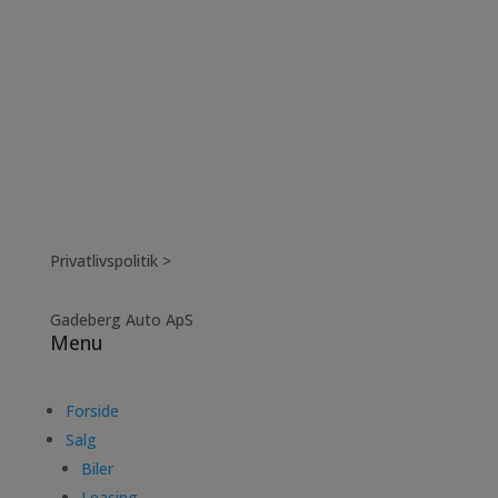
Privatlivspolitik >
Gadeberg Auto ApS
Menu
Forside
Salg
Biler
Leasing