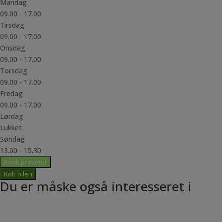
Mandag
09.00 - 17.00
Tirsdag
09.00 - 17.00
Onsdag
09.00 - 17.00
Torsdag
09.00 - 17.00
Fredag
09.00 - 17.00
Lørdag
Lukket
Søndag
13.00 - 15.30
Book prøvetur
Køb bilen
Du er måske også interesseret i