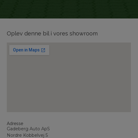
Oplev denne bil i vores showroom
Adresse
Gadeberg Auto ApS
Nordre Kobbelvej 5