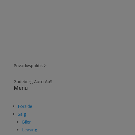
Privatlivspolitik >
Gadeberg Auto ApS
Menu
Forside
Salg
Biler
Leasing