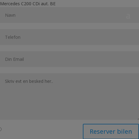
Mercedes C200 CDi aut. BE
Reserver bilen