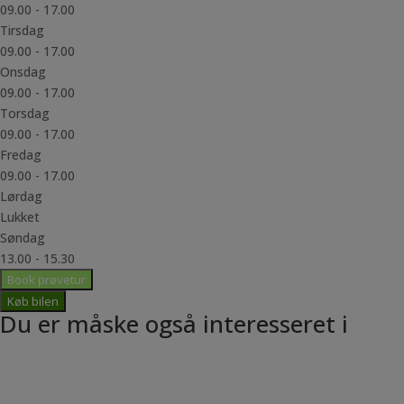
09.00 - 17.00
Tirsdag
09.00 - 17.00
Onsdag
09.00 - 17.00
Torsdag
09.00 - 17.00
Fredag
09.00 - 17.00
Lørdag
Lukket
Søndag
13.00 - 15.30
Book prøvetur
Køb bilen
Du er måske også interesseret i