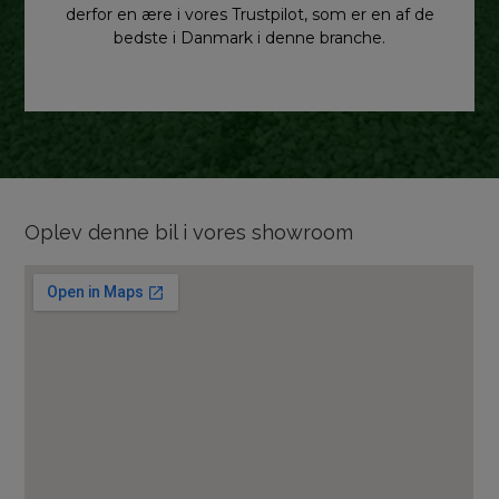
derfor en ære i vores Trustpilot, som er en af de
bedste i Danmark i denne branche.
Oplev denne bil i vores showroom