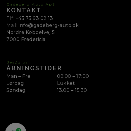
Gadeberg Auto ApS
KONTAKT
Tlf:
+45 75 93 02 13
Mail:
info@gadeberg-auto.dk
Nordre Kobbelvej 5
7000 Fredericia
Besøg os
ÅBNINGSTIDER
Man – Fre
09:00 – 17:00
Lørdag
Lukket
Søndag
13.00 – 15.30