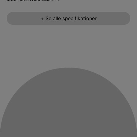
+ Se alle specifikationer