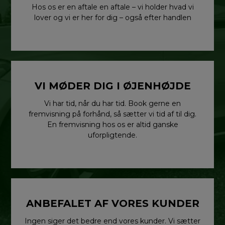
Hos os er en aftale en aftale – vi holder hvad vi
lover og vi er her for dig – også efter handlen
VI MØDER DIG I ØJENHØJDE
Vi har tid, når du har tid. Book gerne en
fremvisning på forhånd, så sætter vi tid af til dig.
En fremvisning hos os er altid ganske
uforpligtende.
ANBEFALET AF VORES KUNDER
Ingen siger det bedre end vores kunder. Vi sætter