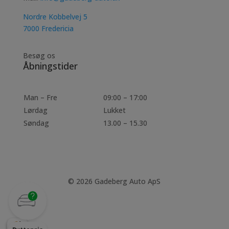
Nordre Kobbelvej 5
7000 Fredericia
Besøg os
Åbningstider
Man – Fre
09:00 – 17:00
Lørdag
Lukket
Søndag
13.00 – 15.30
© 2026 Gadeberg Auto ApS