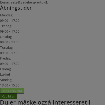
E-mail: salg@gadeberg-auto.dk
Åbningstider
Mandag
09.00 - 17.00
Tirsdag
09.00 - 17.00
Onsdag
09.00 - 17.00
Torsdag
09.00 - 17.00
Fredag
09.00 - 17.00
Lørdag
Lukket
Søndag
13.00 - 15.30
Book prøvetur
Køb bilen
Du er måske også interesseret i