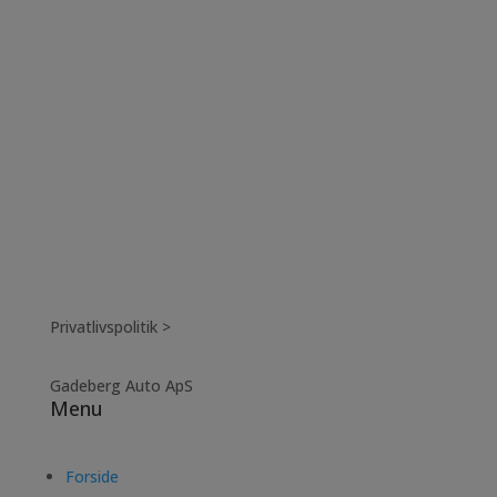
Privatlivspolitik >
Gadeberg Auto ApS
Menu
Forside