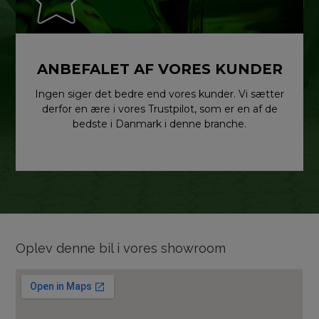
ANBEFALET AF VORES KUNDER
Ingen siger det bedre end vores kunder. Vi sætter
derfor en ære i vores Trustpilot, som er en af de
bedste i Danmark i denne branche.
Oplev denne bil i vores showroom