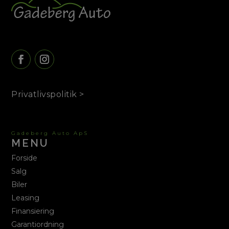
Privatlivspolitik >
Gadeberg Auto ApS
MENU
Forside
Salg
Biler
Leasing
Finansiering
Garantiordning