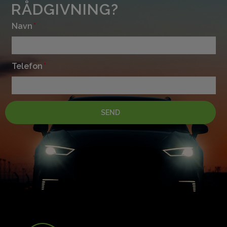
RÅDGIVNING?
Navn
Telefon
SEND