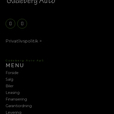
Privatlivspolitik >
Gadeberg Auto ApS
MENU
Forside
Salg
Biler
Leasing
Finansiering
Garantiordning
Levering