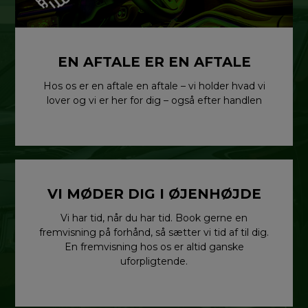
EN AFTALE ER EN AFTALE
Hos os er en aftale en aftale – vi holder hvad vi
lover og vi er her for dig – også efter handlen
VI MØDER DIG I ØJENHØJDE
Vi har tid, når du har tid. Book gerne en
fremvisning på forhånd, så sætter vi tid af til dig.
En fremvisning hos os er altid ganske
uforpligtende.