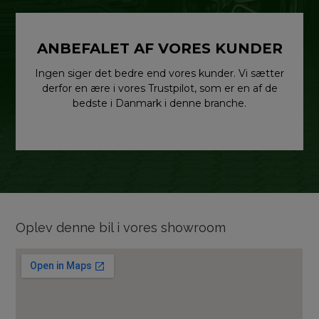
ANBEFALET AF VORES KUNDER
Ingen siger det bedre end vores kunder. Vi sætter
derfor en ære i vores Trustpilot, som er en af de
bedste i Danmark i denne branche.
Oplev denne bil i vores showroom