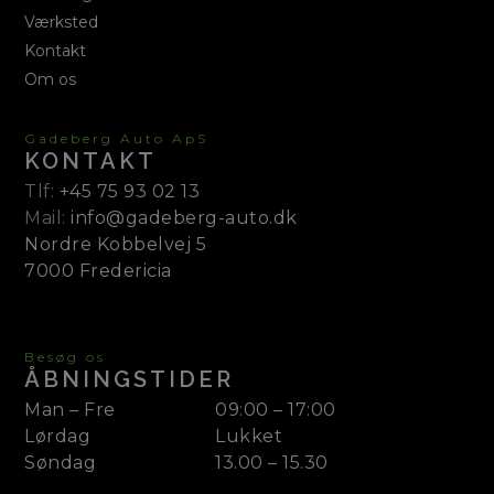
Værksted
Kontakt
Om os
Gadeberg Auto ApS
KONTAKT
Tlf:
+45 75 93 02 13
Mail:
info@gadeberg-auto.dk
Nordre Kobbelvej 5
7000 Fredericia
Besøg os
ÅBNINGSTIDER
Man – Fre
09:00 – 17:00
Lørdag
Lukket
Søndag
13.00 – 15.30