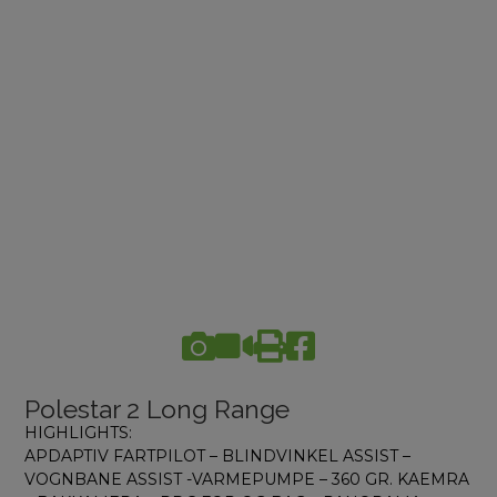
Polestar 2 Long Range
HIGHLIGHTS:
APDAPTIV FARTPILOT – BLINDVINKEL ASSIST –
VOGNBANE ASSIST -VARMEPUMPE – 360 GR. KAEMRA