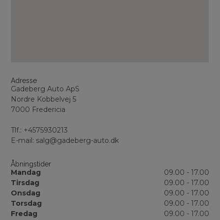
Adresse
Gadeberg Auto ApS
Nordre Kobbelvej 5
7000 Fredericia
Tlf.: +4575930213
E-mail: salg@gadeberg-auto.dk
Åbningstider
Mandag
09.00 - 17.00
Tirsdag
09.00 - 17.00
Onsdag
09.00 - 17.00
Torsdag
09.00 - 17.00
Fredag
09.00 - 17.00