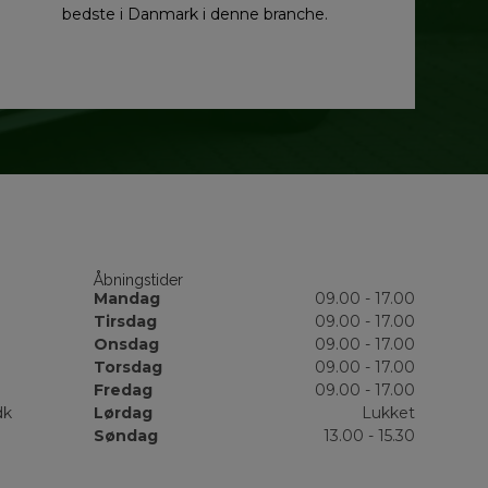
bedste i Danmark i denne branche.
Åbningstider
Mandag
09.00 - 17.00
Tirsdag
09.00 - 17.00
Onsdag
09.00 - 17.00
Torsdag
09.00 - 17.00
Fredag
09.00 - 17.00
dk
Lørdag
Lukket
Søndag
13.00 - 15.30