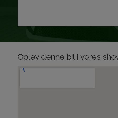
Oplev denne bil i vores s