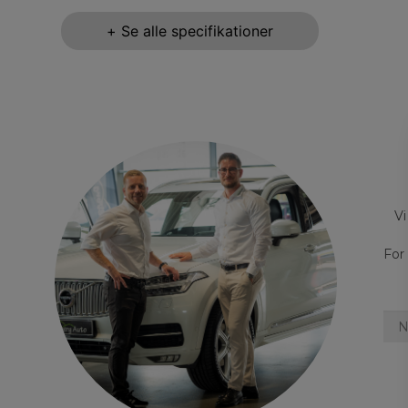
+ Se alle specifikationer
Vi
For