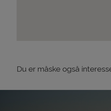
Du er måske også interesse