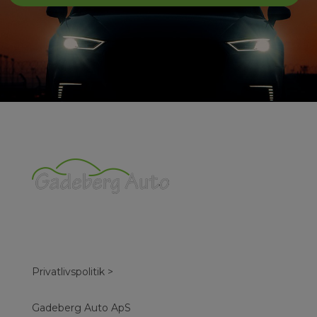
Privatlivspolitik >
Gadeberg Auto ApS