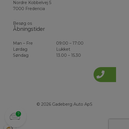
Nordre Kobbelvej 5
7000 Fredericia
Besøg os
Åbningstider
Man – Fre
09:00 – 17:00
Lørdag
Lukket
Søndag
13.00 – 15.30
© 2026 Gadeberg Auto ApS