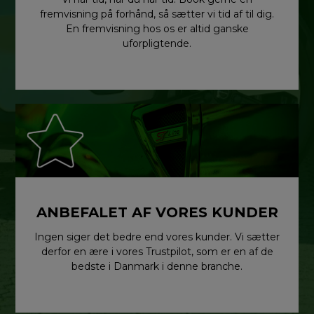
fremvisning på forhånd, så sætter vi tid af til dig.
En fremvisning hos os er altid ganske
uforpligtende.
ANBEFALET AF VORES KUNDER
Ingen siger det bedre end vores kunder. Vi sætter
derfor en ære i vores Trustpilot, som er en af de
bedste i Danmark i denne branche.