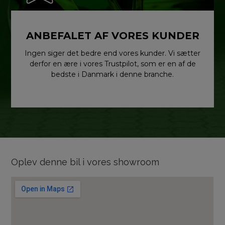
ANBEFALET AF VORES KUNDER
Ingen siger det bedre end vores kunder. Vi sætter
derfor en ære i vores Trustpilot, som er en af de
bedste i Danmark i denne branche.
Oplev denne bil i vores showroom