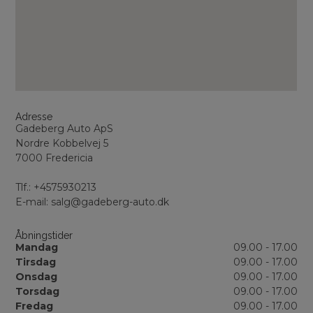
Adresse
Gadeberg Auto ApS
Nordre Kobbelvej 5
7000 Fredericia
Tlf.: +4575930213
E-mail: salg@gadeberg-auto.dk
Åbningstider
Mandag
09.00 - 17.00
Tirsdag
09.00 - 17.00
Onsdag
09.00 - 17.00
Torsdag
09.00 - 17.00
Fredag
09.00 - 17.00