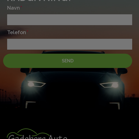
Navn
Telefon
SEND