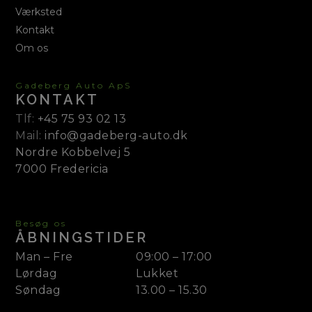
Værksted
Kontakt
Om os
Gadeberg Auto ApS
KONTAKT
Tlf:
+45 75 93 02 13
Mail:
info@gadeberg-auto.dk
Nordre Kobbelvej 5
7000 Fredericia
Besøg os
ÅBNINGSTIDER
Man – Fre
09:00 – 17:00
Lørdag
Lukket
Søndag
13.00 – 15.30