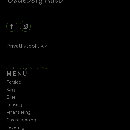
Privatlivspolitik >
Gadeberg Auto ApS
MENU
Forside
Salg
Biler
Leasing
Finansiering
Garantiordning
Levering