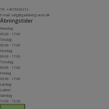
Tlf.: +4575930213
E-mail: salg@gadeberg-auto.dk
Åbningstider
Mandag
09.00 - 17.00
Tirsdag
09.00 - 17.00
Onsdag
09.00 - 17.00
Torsdag
09.00 - 17.00
Fredag
09.00 - 17.00
Lørdag
Lukket
Søndag
13.00 - 15.30
Book prøvetur