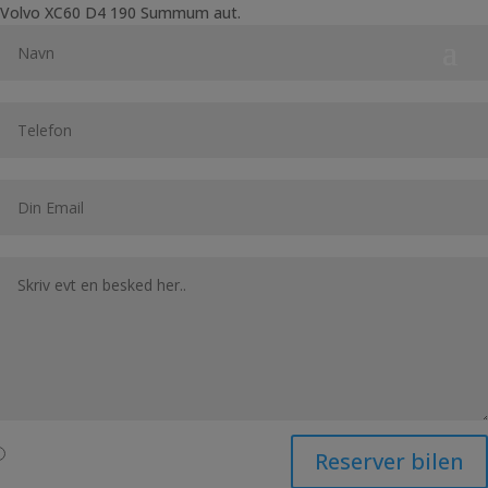
Volvo XC60 D4 190 Summum aut.
Reserver bilen