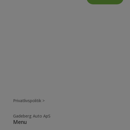
Privatlivspolitik >
Gadeberg Auto ApS
Menu