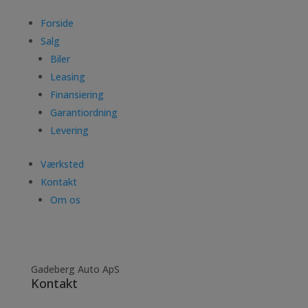
Forside
Salg
Biler
Leasing
Finansiering
Garantiordning
Levering
Værksted
Kontakt
Om os
Gadeberg Auto ApS
Kontakt