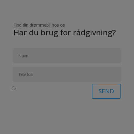
Find din drømmebil hos os
Har du brug for rådgivning?
SEND