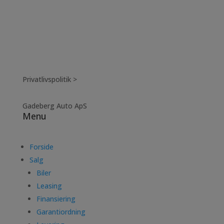
Privatlivspolitik >
Gadeberg Auto ApS
Menu
Forside
Salg
Biler
Leasing
Finansiering
Garantiordning