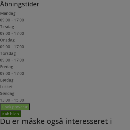
Åbningstider
Mandag
09.00 - 17.00
Tirsdag
09.00 - 17.00
Onsdag
09.00 - 17.00
Torsdag
09.00 - 17.00
Fredag
09.00 - 17.00
Lørdag
Lukket
Søndag
13.00 - 15.30
Book prøvetur
Køb bilen
Du er måske også interesseret i