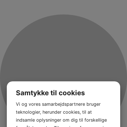
Samtykke til cookies
Vi og vores samarbejdspartnere bruger
teknologier, herunder cookies, til at
indsamle oplysninger om dig til forskellige