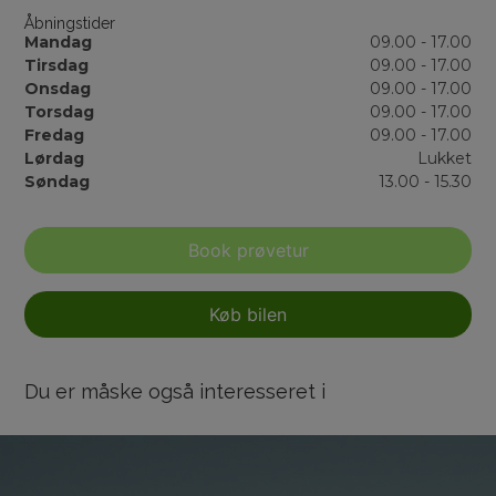
Åbningstider
Mandag
09.00 - 17.00
Tirsdag
09.00 - 17.00
Onsdag
09.00 - 17.00
Torsdag
09.00 - 17.00
Fredag
09.00 - 17.00
Lørdag
Lukket
Søndag
13.00 - 15.30
Book prøvetur
Køb bilen
Du er måske også interesseret i