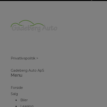
Privatlivspolitik >
Gadeberg Auto ApS
Menu
Forside
Salg
Biler
Leasing